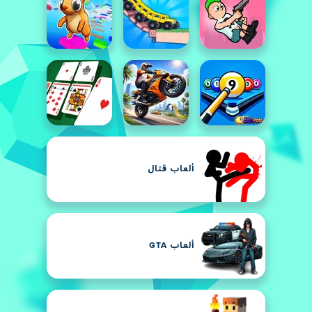
ألعاب قتال
ألعاب GTA