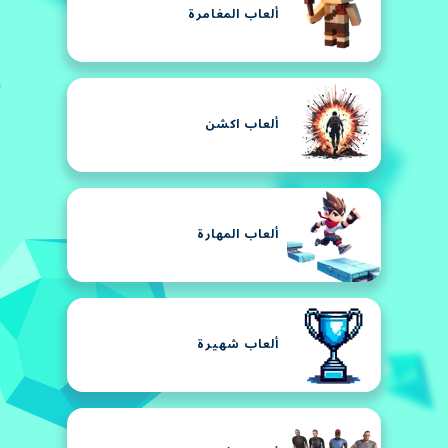
ألعاب المغامرة
ألعاب اكشن
ألعاب المهارة
ألعاب شهيرة