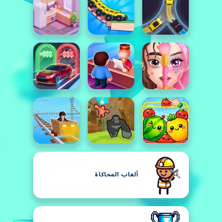
ألعاب المحاكاة