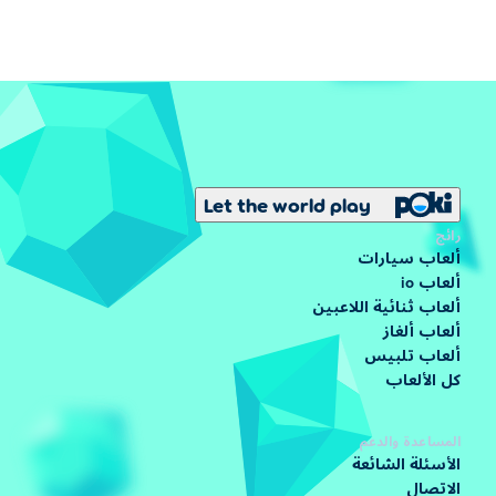
Let the world play
رائج
ألعاب سيارات
ألعاب io
ألعاب ثنائية اللاعبين
ألعاب ألغاز
ألعاب تلبيس
كل الألعاب
المساعدة والدعم
الأسئلة الشائعة
الاتصال