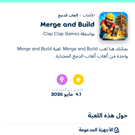
الألعاب
ألعاب الدمج
Merge and Build
بواسطة
Clap Clap Games
يمكنك هنا لعب Merge and Build. لعبة Merge and Build
واحدة من ألعاب ألعاب الدمج المختارة.
يمكنك هنا لعب Merge and Build. لعبة Merge and Build
واحدة من ألعاب ألعاب الدمج المختارة.
تقييم
تم التحديث
4.1
مايو 2026
حول هذه اللعبة
الأجهزة المدعومة