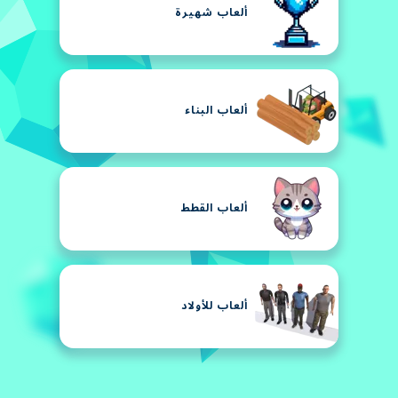
ألعاب شهيرة
ألعاب البناء
ألعاب القطط
ألعاب للأولاد