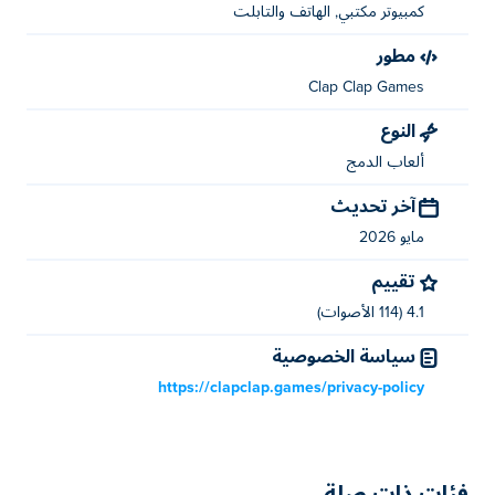
كمبيوتر مكتبي, الهاتف والتابلت
مطور
Clap Clap Games
النوع
ألعاب الدمج
آخر تحديث
مايو 2026
تقييم
4.1 (114 الأصوات)
سياسة الخصوصية
https://clapclap.games/privacy-policy
فئات ذات صلة