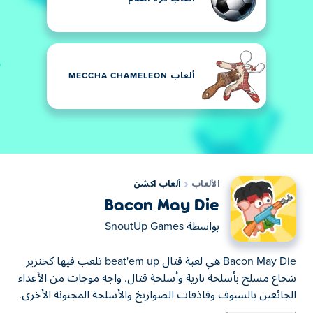
ألعاب MECCHA CHAMELEON
الألعاب
ألعاب اكشن
Bacon May Die
بواسطة
SnoutUp Games
Bacon May Die هي لعبة قتال beat'em up تلعب فيها كخنزير
شجاع مسلح بأسلحة نارية وأسلحة قتال. واجه موجات من الأعداء
الجائعين بالسيوف وقاذفات الصواريخ والأسلحة المجنونة الأخرى.