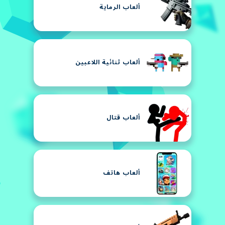
ألعاب الرماية
ألعاب ثنائية اللاعبين
ألعاب قتال
ألعاب هاتف