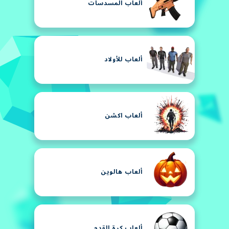
ألعاب المسدسات
ألعاب للأولاد
ألعاب اكشن
ألعاب هالوين
ألعاب كرة القدم