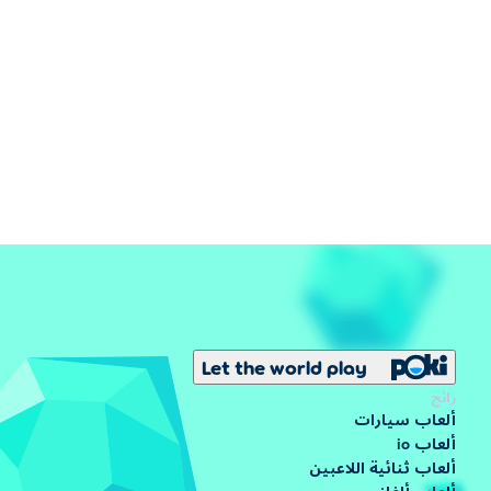
Let the world play
رائج
ألعاب سيارات
ألعاب io
ألعاب ثنائية اللاعبين