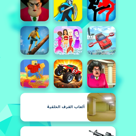
ألعاب الغرف الخلفية