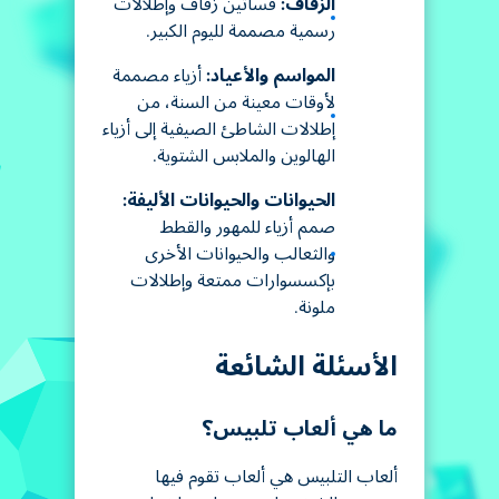
الزفاف:
فساتين زفاف وإطلالات
رسمية مصممة لليوم الكبير.
المواسم والأعياد:
أزياء مصممة
لأوقات معينة من السنة، من
إطلالات الشاطئ الصيفية إلى أزياء
الهالوين والملابس الشتوية.
الحيوانات والحيوانات الأليفة:
صمم أزياء للمهور والقطط
والثعالب والحيوانات الأخرى
بإكسسوارات ممتعة وإطلالات
ملونة.
الأسئلة الشائعة
ما هي ألعاب تلبيس؟
ألعاب التلبيس هي ألعاب تقوم فيها