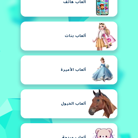
ألعاب هاتف
ألعاب بنات
ألعاب الأميرة
ألعاب الخيول
ألعاب مريحة