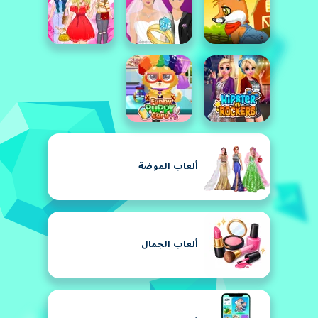
ألعاب الموضة
ألعاب الجمال