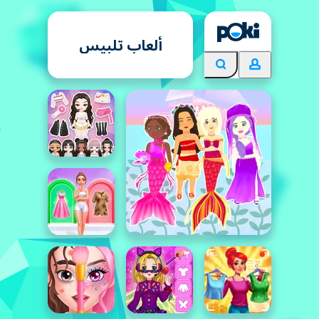
ألعاب تلبيس