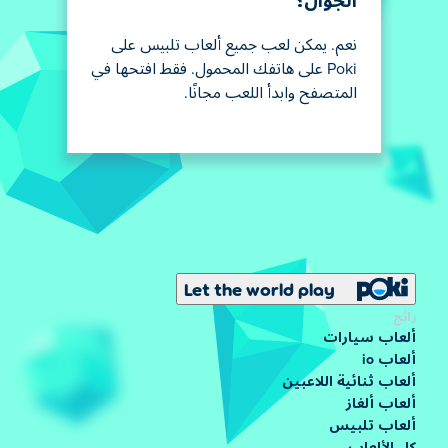
الجوال؟
نعم. يمكن لعب جميع ألعاب تلبيس على
Poki على هاتفك المحمول. فقط افتحها في
المتصفح وابدأ اللعب مجانًا.
Let the world play
رائج
ألعاب سيارات
ألعاب io
ألعاب ثنائية اللاعبين
ألعاب ألغاز
ألعاب تلبيس