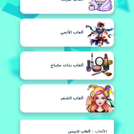
ألعاب الأنمي
ألعاب بنات مكياج
ألعاب الشعر
الألعاب
ألعاب تلبيس