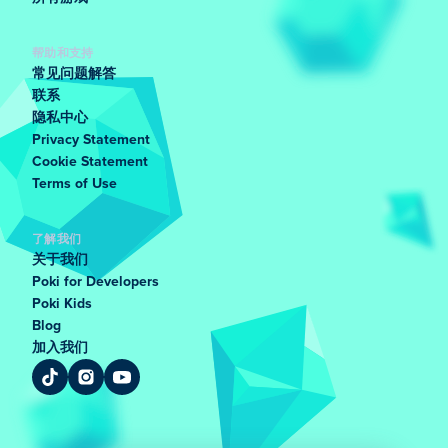
帮助和支持
常见问题解答
联系
隐私中心
Privacy Statement
Cookie Statement
Terms of Use
了解我们
关于我们
Poki for Developers
Poki Kids
Blog
加入我们