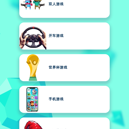
双人游戏
开车游戏
世界杯游戏
手机游戏