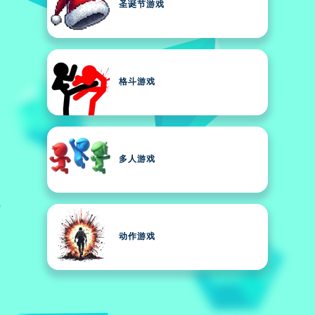
圣诞节游戏
格斗游戏
多人游戏
动作游戏