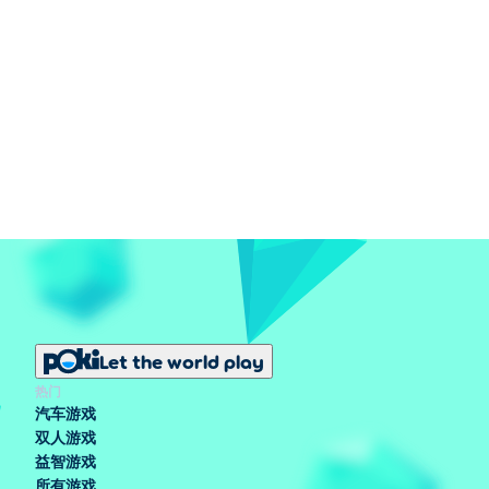
Let the world play
热门
汽车游戏
双人游戏
益智游戏
所有游戏