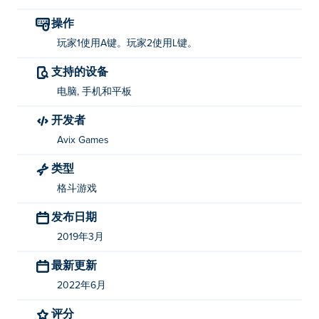
操作
玩家1使用A键。玩家2使用L键。
支持的设备
电脑, 手机和平板
开发者
Avix Games
类型
格斗游戏
发布日期
2019年3月
最新更新
2022年6月
评分