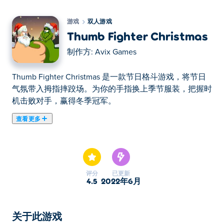
游戏
双人游戏
Thumb Fighter Christmas
制作方:
Avix Games
Thumb Fighter Christmas 是一款节日格斗游戏，将节日
气氛带入拇指摔跤场。为你的手指换上季节服装，把握时
机击败对手，赢得冬季冠军。
查看更多
在这里你可以玩Thumb Fighter Christmas. Thumb Fighter
Christmas是我们的精选双人游戏之一。
评分
已更新
4.5
2022年6月
关于此游戏