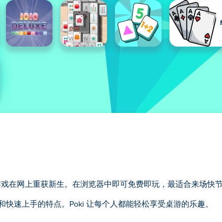
经典游戏在网上重获新生。在浏览器中即可免费即玩，最适合来场快
快速上手的特点。Poki 让每个人都能轻松享受桌游的乐趣。