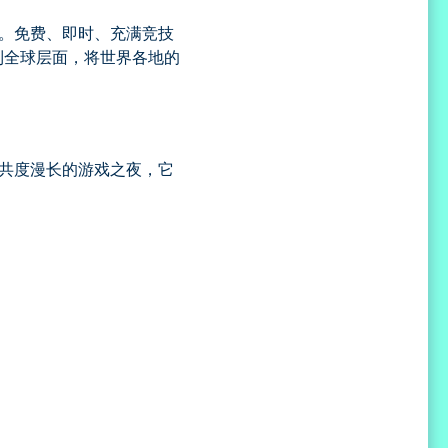
戏。免费、即时、充满竞技
展到全球层面，将世界各地的
友共度漫长的游戏之夜，它