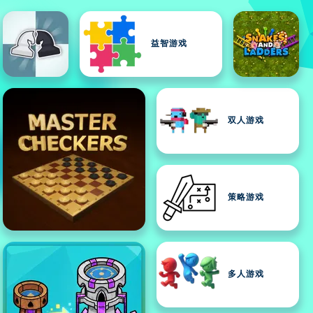
益智游戏
双人游戏
策略游戏
多人游戏