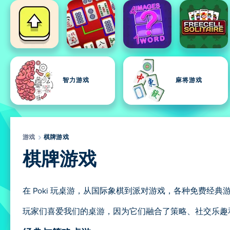
智力游戏
麻将游戏
游戏
棋牌游戏
棋牌游戏
在 Poki 玩桌游，从国际象棋到派对游戏，各种免费
玩家们喜爱我们的桌游，因为它们融合了策略、社交乐趣和