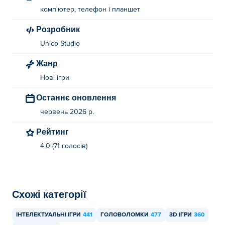
комп'ютер, телефон і планшет
Розробник
Unico Studio
Жанр
Нові ігри
Останнє оновлення
червень 2026 р.
Рейтинг
4.0 (71 голосів)
Схожі категорії
ІНТЕЛЕКТУАЛЬНІ ІГРИ
441
ГОЛОВОЛОМКИ
477
3D ІГРИ
360