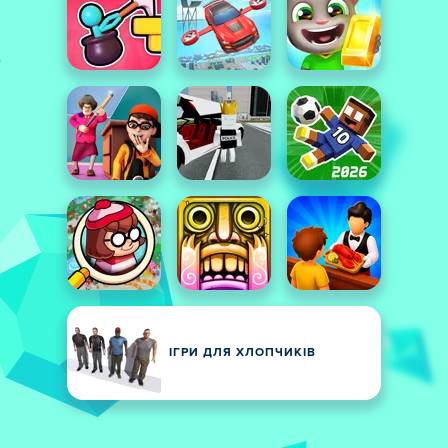
ІГРИ ДЛЯ ХЛОПЧИКІВ