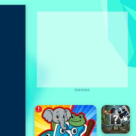
РЕКЛАМА