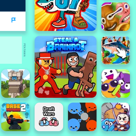
РЕКЛАМА