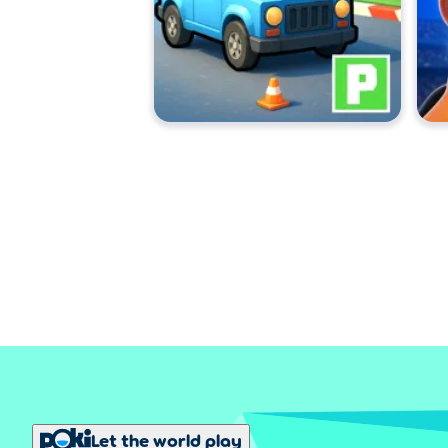
Let the world play