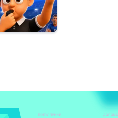
ПОПУЛЯРНИЙ
ДОПОМО