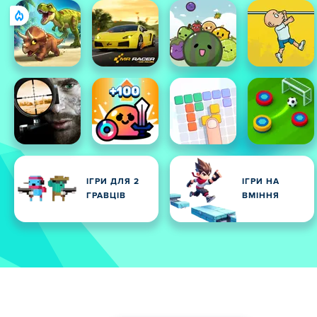
ІГРИ ДЛЯ 2
ІГРИ НА
ГРАВЦІВ
ВМІННЯ