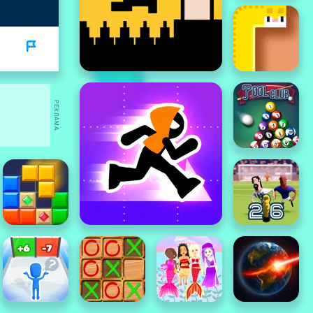
РЕКЛАМА