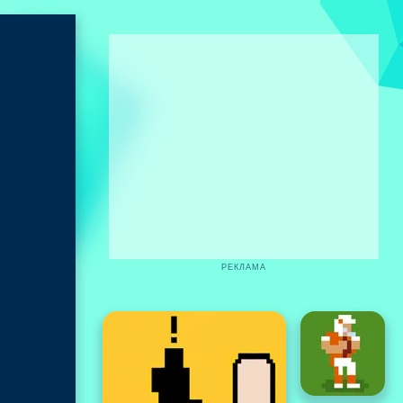
РЕКЛАМА