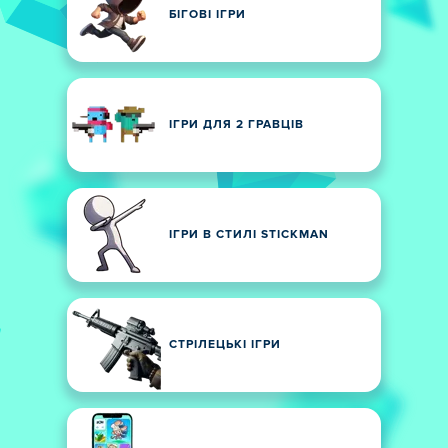
БІГОВІ ІГРИ
ІГРИ ДЛЯ 2 ГРАВЦІВ
ІГРИ В СТИЛІ STICKMAN
СТРІЛЕЦЬКІ ІГРИ