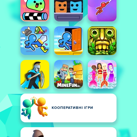
КООПЕРАТИВНІ ІГРИ