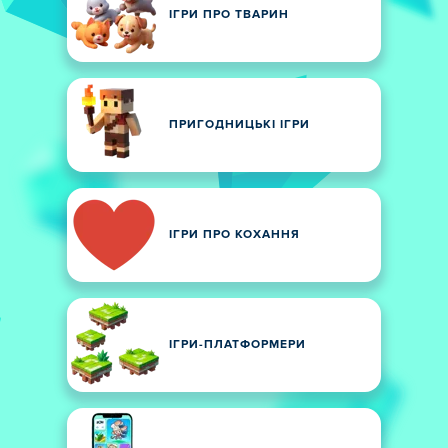
ІГРИ ПРО ТВАРИН
ПРИГОДНИЦЬКІ ІГРИ
ІГРИ ПРО КОХАННЯ
ІГРИ-ПЛАТФОРМЕРИ