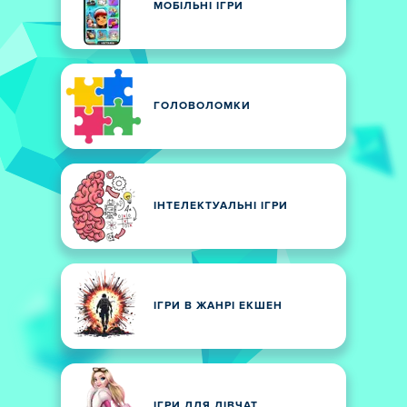
МОБІЛЬНІ ІГРИ
ГОЛОВОЛОМКИ
ІНТЕЛЕКТУАЛЬНІ ІГРИ
ІГРИ В ЖАНРІ ЕКШЕН
ІГРИ ДЛЯ ДІВЧАТ