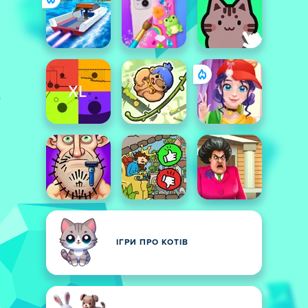
ІГРИ ПРО КОТІВ