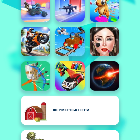
ФЕРМЕРСЬКІ ІГРИ