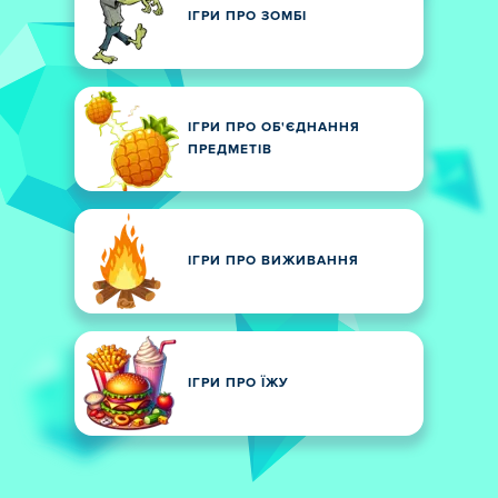
ІГРИ ПРО ЗОМБІ
ІГРИ ПРО ОБ'ЄДНАННЯ
ПРЕДМЕТІВ
ІГРИ ПРО ВИЖИВАННЯ
ІГРИ ПРО ЇЖУ