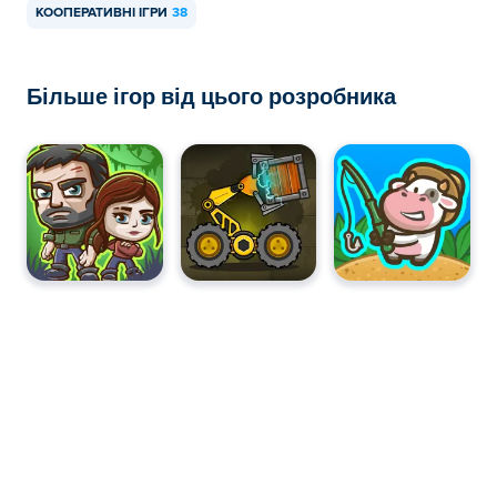
КООПЕРАТИВНІ ІГРИ
38
Більше ігор від цього розробника