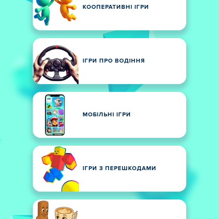
КООПЕРАТИВНІ ІГРИ
ІГРИ ПРО ВОДІННЯ
МОБІЛЬНІ ІГРИ
ІГРИ З ПЕРЕШКОДАМИ