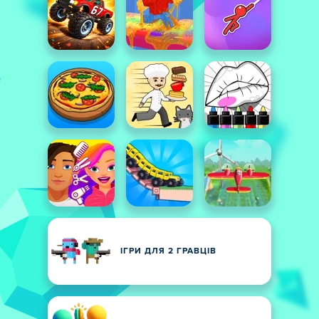
ІГРИ ДЛЯ 2 ГРАВЦІВ