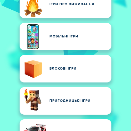
ІГРИ ПРО ВИЖИВАННЯ
МОБІЛЬНІ ІГРИ
БЛОКОВІ ІГРИ
ПРИГОДНИЦЬКІ ІГРИ