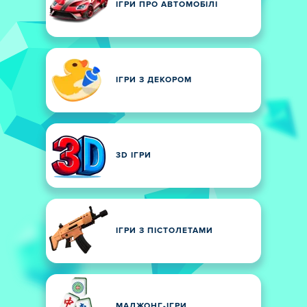
ІГРИ ПРО АВТОМОБІЛІ
ІГРИ З ДЕКОРОМ
3D ІГРИ
ІГРИ З ПІСТОЛЕТАМИ
МАДЖОНГ-ІГРИ