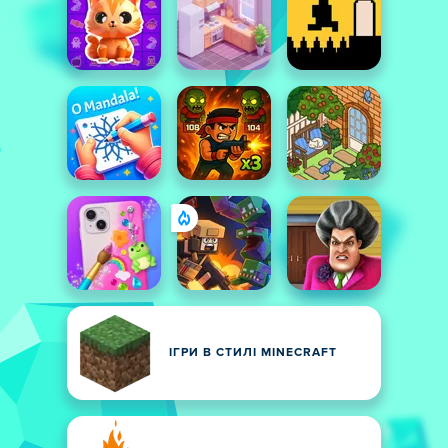
ІГРИ В СТИЛІ MINECRAFT