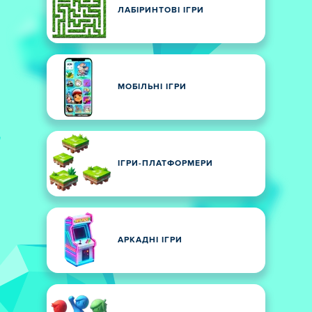
ЛАБІРИНТОВІ ІГРИ
МОБІЛЬНІ ІГРИ
ІГРИ-ПЛАТФОРМЕРИ
АРКАДНІ ІГРИ