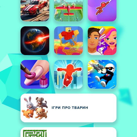
ІГРИ ПРО ТВАРИН