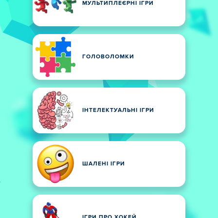
МУЛЬТИПЛЕЄРНІ ІГРИ
ГОЛОВОЛОМКИ
ІНТЕЛЕКТУАЛЬНІ ІГРИ
ШАЛЕНІ ІГРИ
ІГРИ ПРО ХОКЕЙ