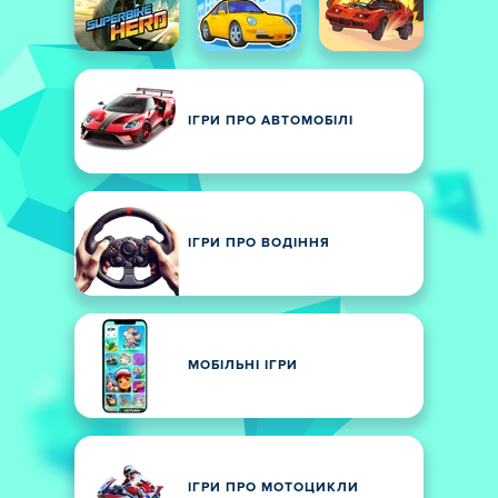
ІГРИ ПРО АВТОМОБІЛІ
ІГРИ ПРО ВОДІННЯ
МОБІЛЬНІ ІГРИ
ІГРИ ПРО МОТОЦИКЛИ