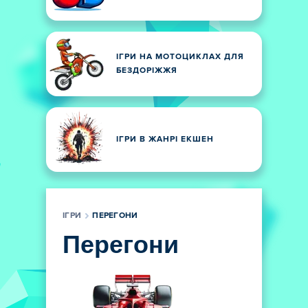
ІГРИ НА МОТОЦИКЛАХ ДЛЯ
БЕЗДОРІЖЖЯ
ІГРИ В ЖАНРІ ЕКШЕН
ІГРИ
ПЕРЕГОНИ
Перегони