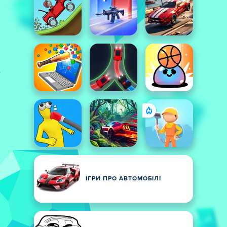
ІГРИ ПРО АВТОМОБІЛІ