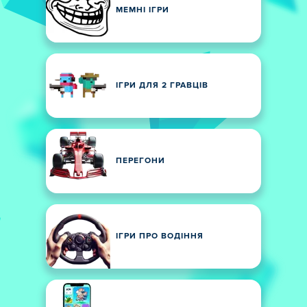
МЕМНІ ІГРИ
ІГРИ ДЛЯ 2 ГРАВЦІВ
ПЕРЕГОНИ
ІГРИ ПРО ВОДІННЯ