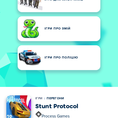
ІГРИ ПРО ЗМІЙ
ІГРИ ПРО ПОЛІЦІЮ
ІГРИ
ПЕРЕГОНИ
Stunt Protocol
Process Games