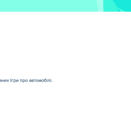
аних Ігри про автомобілі.