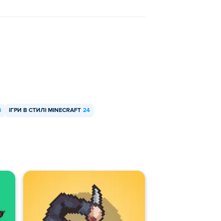
8
ІГРИ В СТИЛІ MINECRAFT
24