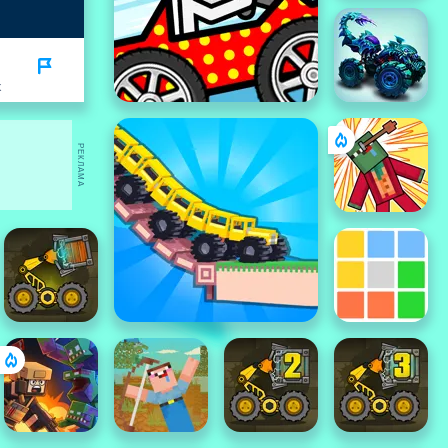
K
РЕКЛАМА