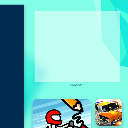
РЕКЛАМА