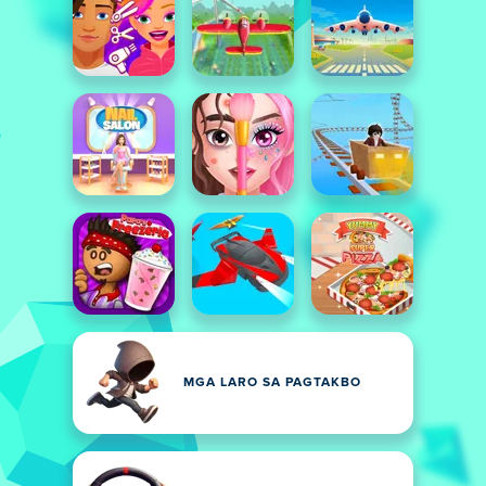
MGA LARO SA PAGTAKBO