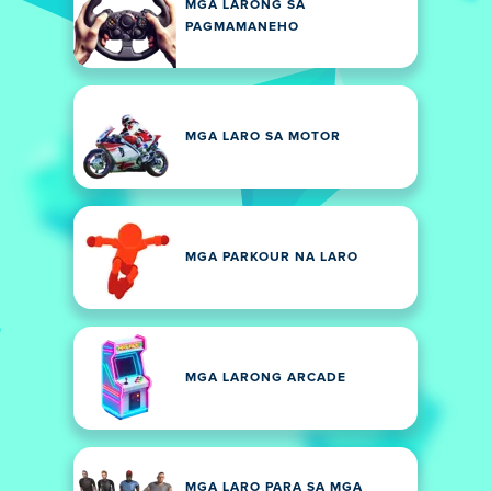
MGA LARONG SA
PAGMAMANEHO
MGA LARO SA MOTOR
MGA PARKOUR NA LARO
MGA LARONG ARCADE
MGA LARO PARA SA MGA