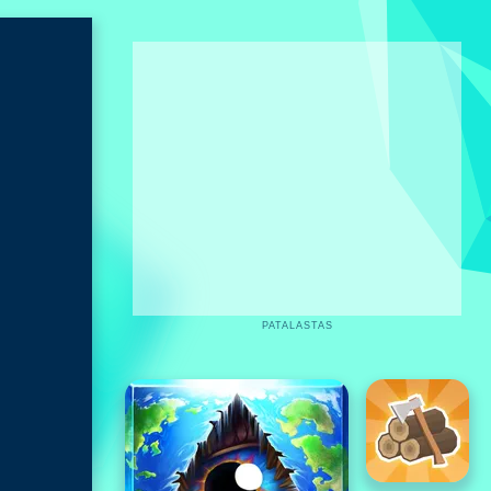
PATALASTAS