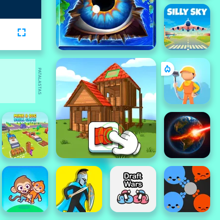
PATALASTAS