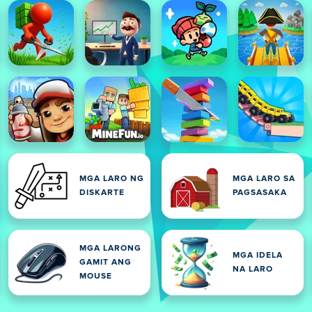
MGA LARO NG
MGA LARO SA
DISKARTE
PAGSASAKA
MGA LARONG
MGA IDELA
GAMIT ANG
NA LARO
MOUSE