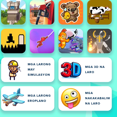
MGA LARONG
MGA 3D NA
MAY
LARO
SIMULASYON
MGA
MGA LARONG
NAKAKABALIW
EROPLANO
NA LARO