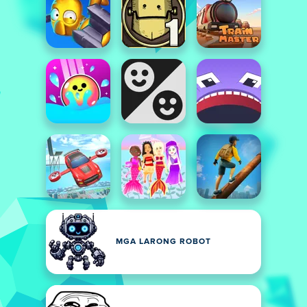
MGA LARONG ROBOT