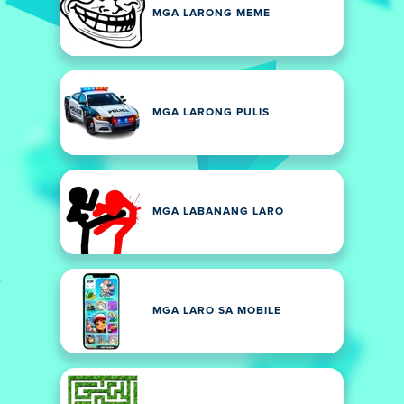
MGA LARONG MEME
MGA LARONG PULIS
MGA LABANANG LARO
MGA LARO SA MOBILE