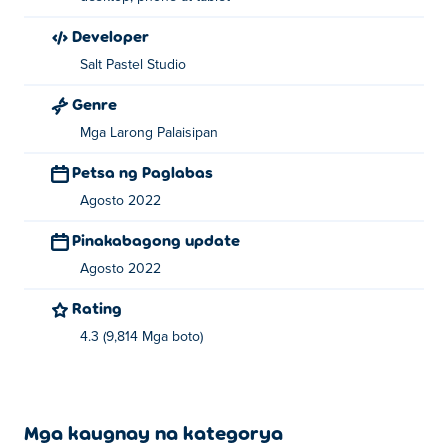
Developer
Salt Pastel Studio
Genre
Mga Larong Palaisipan
Petsa ng Paglabas
Agosto 2022
Pinakabagong update
Agosto 2022
Rating
4.3 (9,814 Mga boto)
Mga kaugnay na kategorya