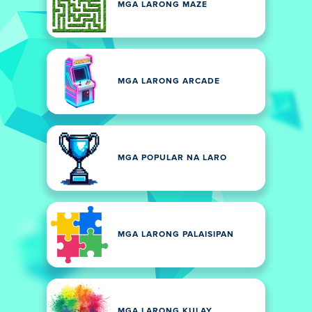
MGA LARONG MAZE
MGA LARONG ARCADE
MGA POPULAR NA LARO
MGA LARONG PALAISIPAN
MGA LARONG KULAY