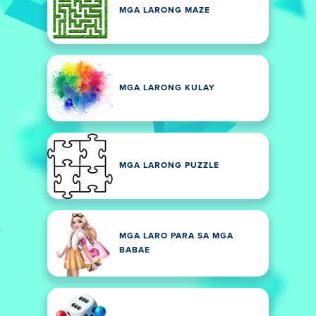
MGA LARONG MAZE
MGA LARONG KULAY
MGA LARONG PUZZLE
MGA LARO PARA SA MGA
BABAE