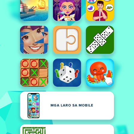
MGA LARO SA MOBILE