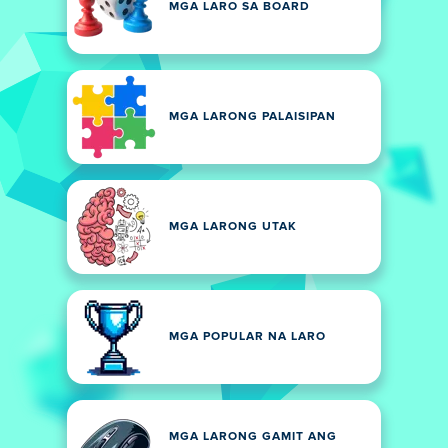
MGA LARO SA BOARD
MGA LARONG PALAISIPAN
MGA LARONG UTAK
MGA POPULAR NA LARO
MGA LARONG GAMIT ANG