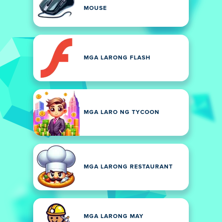
MOUSE
MGA LARONG FLASH
MGA LARO NG TYCOON
MGA LARONG RESTAURANT
MGA LARONG MAY