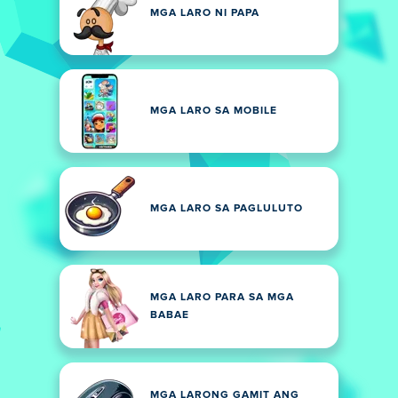
MGA LARO NI PAPA
MGA LARO SA MOBILE
MGA LARO SA PAGLULUTO
MGA LARO PARA SA MGA
BABAE
MGA LARONG GAMIT ANG