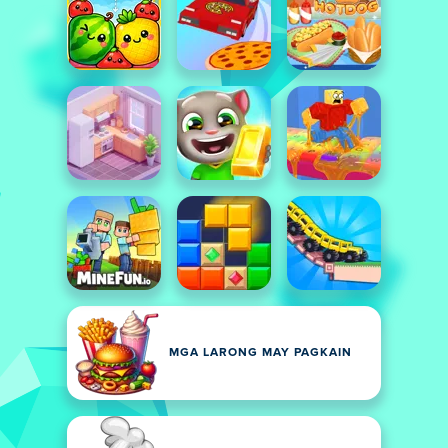
MGA LARONG MAY PAGKAIN