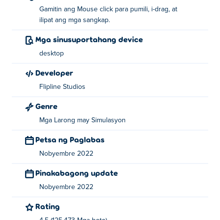
Gamitin ang Mouse click para pumili, i-drag, at
ilipat ang mga sangkap.
Mga sinusuportahang device
desktop
Developer
Flipline Studios
Genre
Mga Larong may Simulasyon
Petsa ng Paglabas
Nobyembre 2022
Pinakabagong update
Nobyembre 2022
Rating