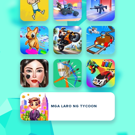
MGA LARO NG TYCOON