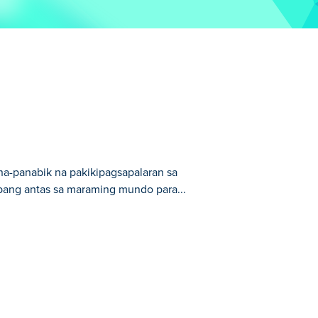
na-panabik na pakikipagsapalaran sa
ibang antas sa maraming mundo para...
latforming na itinakda sa prehistoric na
gagandang hand-drawn graphics. Iwasang
ngan mong iposisyon ang mga platform at
n na mag-navigate sa mga panganib ng