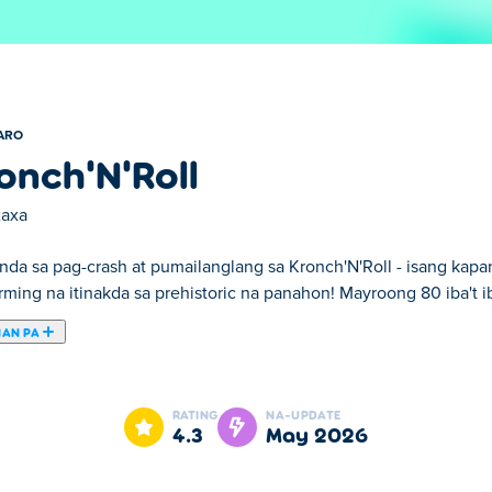
ARO
onch'N'Roll
axa
da sa pag-crash at pumailanglang sa Kronch'N'Roll - isang kapa
orming na itinakda sa prehistoric na panahon! Mayroong 80 iba't 
NAN PA
Kronch'N'Roll - isang kapana-panabik na pakikipagsapalaran sa p
sa maraming mundo para masakop mo, lahat ay nakalagay sa ma
RATING
NA-UPDATE
 sa mga mapanganib na spike sa iyong paglalakbay, dahil kaila
4.3
May 2026
 ang iyong layunin. Matutulungan mo ba ang maliit na cavema