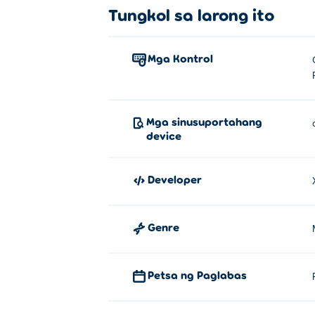
Tungkol sa larong ito
Paano ko laruin ang Kronch'N'Roll
Gamitin ang mouse upang mag-click sa ib
Mga Kontrol
I-rotate O Tumalon Pakaliwa: A o 
I-rotate O Tumalon Pakanan: D o 
Mga sinusuportahang
I-restart ang Antas: R
device
Sino ang lumikha ng Kronch'N'Rol
Developer
Ang Kronch'N'Roll ay nilikha ni Xaxaxa. It
Paano ko laruin ang Kronch'N'Roll
Genre
Maaari mong laruin ang Kronch'N'Roll nang 
Petsa ng Paglabas
Maaari ba akong maglaro ng Kronc
Maaaring laruin ang Kronch'N'Roll sa iyon