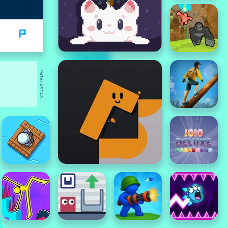
PATALASTAS