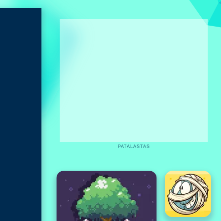
PATALASTAS