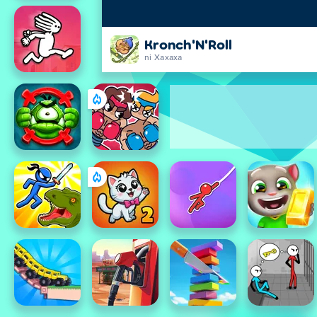
Kronch'N'Roll
ni Xaxaxa