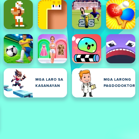
MGA LARO SA
MGA LARONG
KASANAYAN
PAGDODOKTOR