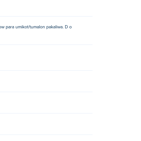
ow para umikot/tumalon pakaliwa. D o
.