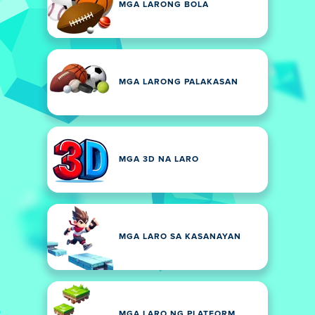
MGA LARONG BOLA
MGA LARONG PALAKASAN
MGA 3D NA LARO
MGA LARO SA KASANAYAN
MGA LARO NG PLATFORM