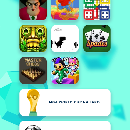
MGA WORLD CUP NA LARO