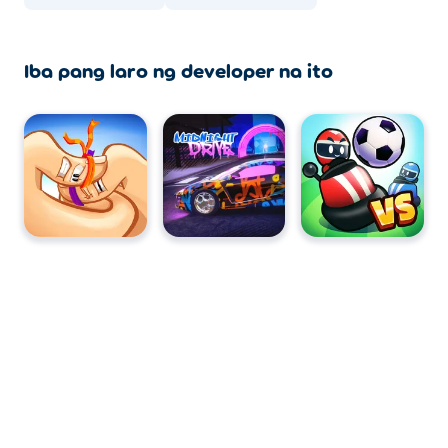
Iba pang laro ng developer na ito