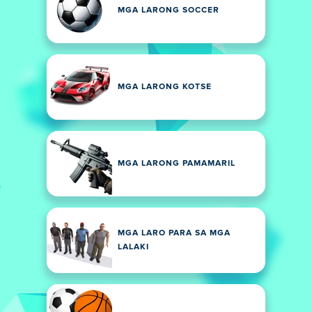
MGA LARONG SOCCER
MGA LARONG KOTSE
MGA LARONG PAMAMARIL
MGA LARO PARA SA MGA
LALAKI