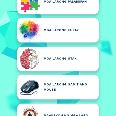
MGA LARONG PALAISIPAN
MGA LARONG KULAY
MGA LARONG UTAK
MGA LARONG GAMIT ANG
MOUSE
MAAKSYON NG MGA LARO