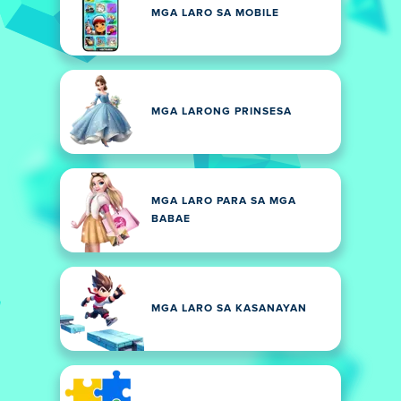
MGA LARO SA MOBILE
MGA LARONG PRINSESA
MGA LARO PARA SA MGA
BABAE
MGA LARO SA KASANAYAN