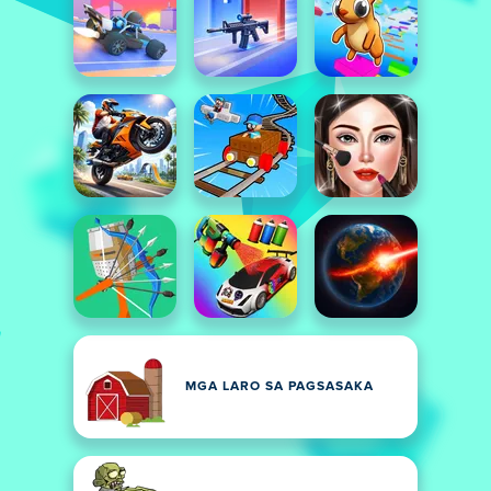
MGA LARO SA PAGSASAKA