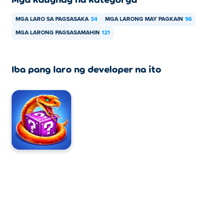
MGA LARO SA PAGSASAKA
34
MGA LARONG MAY PAGKAIN
96
MGA LARONG PAGSASAMAHIN
121
Iba pang laro ng developer na ito