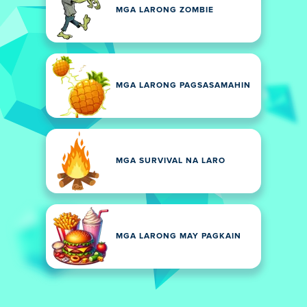
MGA LARONG ZOMBIE
MGA LARONG PAGSASAMAHIN
MGA SURVIVAL NA LARO
MGA LARONG MAY PAGKAIN