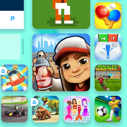
PATALASTAS