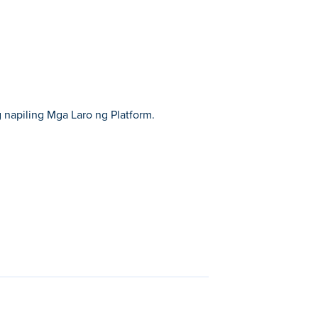
 napiling Mga Laro ng Platform.