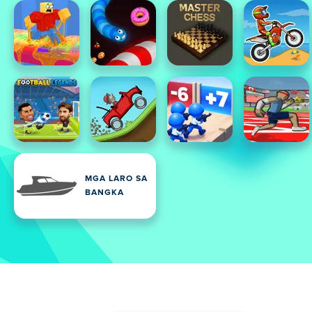
MGA LARO SA
BANGKA