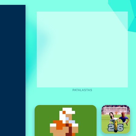
PATALASTAS