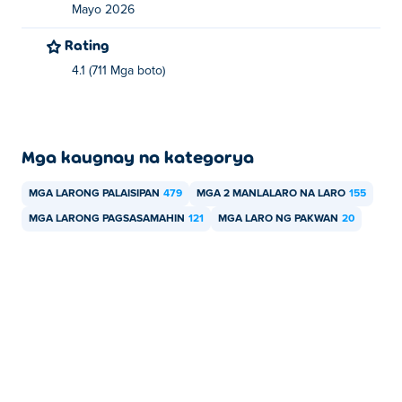
Mayo 2026
Rating
4.1 (711 Mga boto)
Mga kaugnay na kategorya
MGA LARONG PALAISIPAN
479
MGA 2 MANLALARO NA LARO
155
MGA LARONG PAGSASAMAHIN
121
MGA LARO NG PAKWAN
20