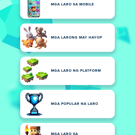
MGA LARO SA MOBILE
MGA LARONG MAY HAYOP
MGA LARO NG PLATFORM
MGA POPULAR NA LARO
MGA LARO SA