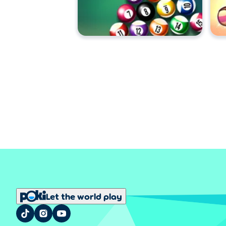
Let the world play