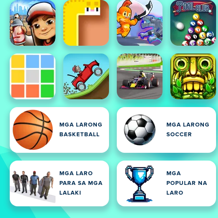
MGA LARONG
MGA LARONG
BASKETBALL
SOCCER
MGA LARO
MGA
PARA SA MGA
POPULAR NA
LALAKI
LARO