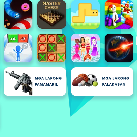
MGA LARONG
MGA LARONG
PAMAMARIL
PALAKASAN