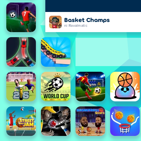
Basket Champs
ni Ravalmatic