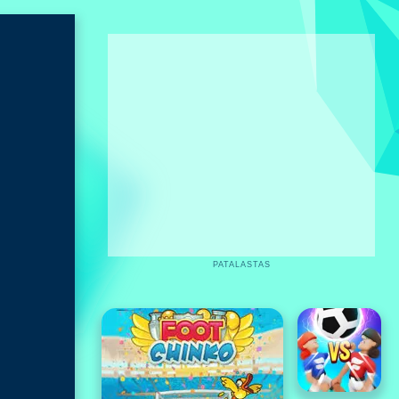
PATALASTAS