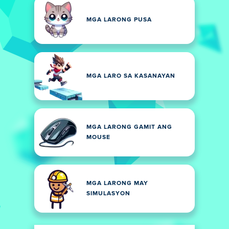
MGA LARONG PUSA
MGA LARO SA KASANAYAN
MGA LARONG GAMIT ANG
MOUSE
MGA LARONG MAY
SIMULASYON