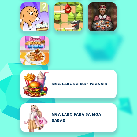
MGA LARONG MAY PAGKAIN
MGA LARO PARA SA MGA
BABAE