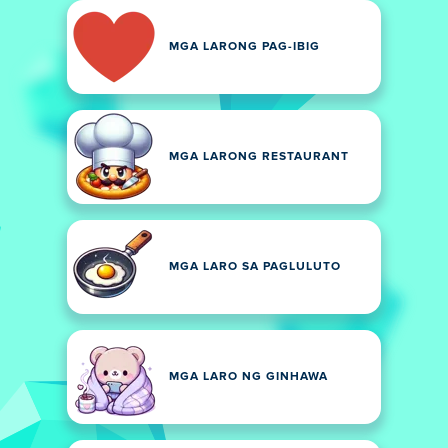
MGA LARONG PAG-IBIG
MGA LARONG RESTAURANT
MGA LARO SA PAGLULUTO
MGA LARO NG GINHAWA