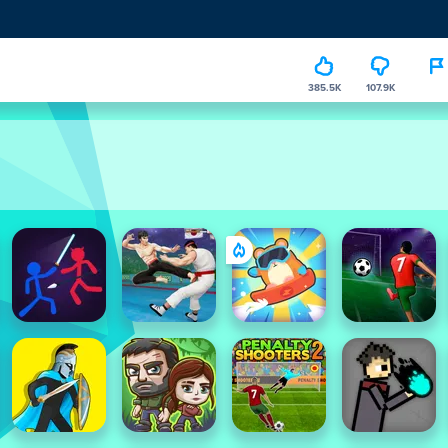
385.5K
107.9K