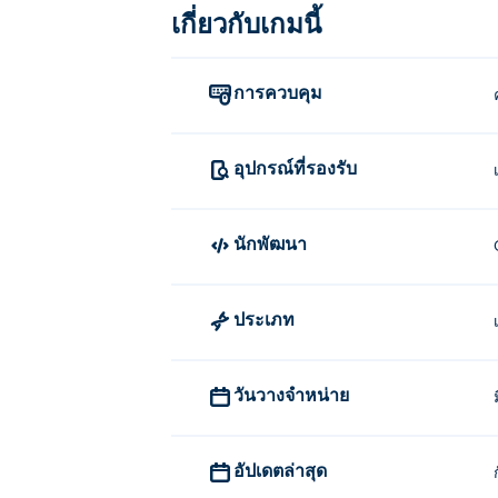
เกี่ยวกับเกมนี้
การควบคุม
อุปกรณ์ที่รองรับ
นักพัฒนา
ประเภท
วันวางจำหน่าย
อัปเดตล่าสุด