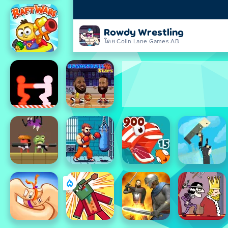
Rowdy Wrestling
โดย Colin Lane Games AB