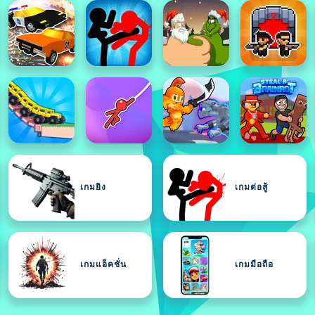
เกมยิง
เกมต่อสู้
เกมแอ็คชั่น
เกมมือถือ