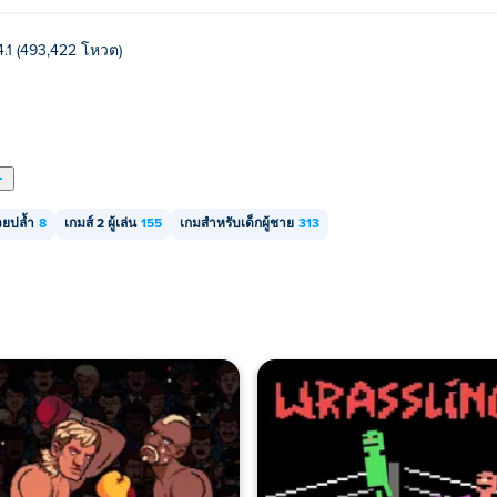
4.1 (493,422 โหวต)
ยปล้ำ
8
เกมส์ 2 ผู้เล่น
155
เกมสำหรับเด็กผู้ชาย
313