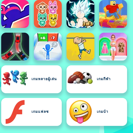
เกมหลายผู้เล่น
เกมกีฬา
เกมแฟลช
เกมบ้า