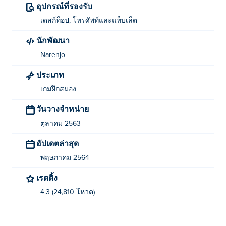
อุปกรณ์ที่รองรับ
เดสก์ท็อป, โทรศัพท์และแท็บเล็ต
นักพัฒนา
Narenjo
ประเภท
เกมฝึกสมอง
วันวางจำหน่าย
ตุลาคม 2563
อัปเดตล่าสุด
พฤษภาคม 2564
เรตติ้ง
4.3 (24,810 โหวต)