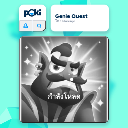
Genie Quest
โดย Narenjo
กำลังโหลด