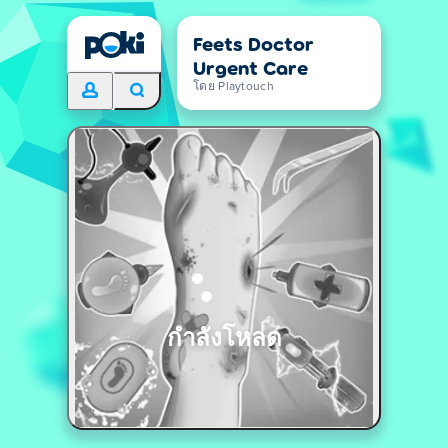
Feets Doctor
Urgent Care
โดย Playtouch
กำลังโหลด