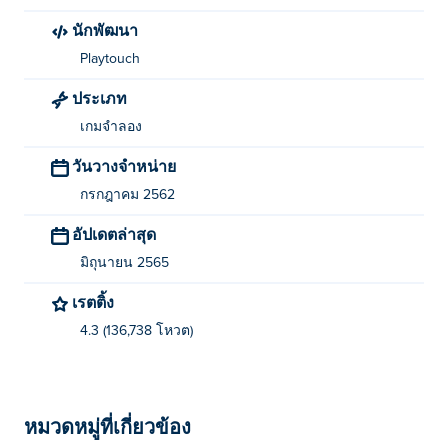
นักพัฒนา
Playtouch
ประเภท
เกมจำลอง
วันวางจำหน่าย
กรกฎาคม 2562
อัปเดตล่าสุด
มิถุนายน 2565
เรตติ้ง
4.3 (136,738 โหวต)
หมวดหมู่ที่เกี่ยวข้อง