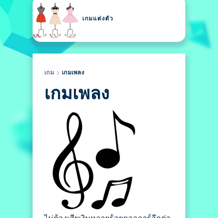
เกมแต่งตัว
เกม
เกมเพลง
เกมเพลง