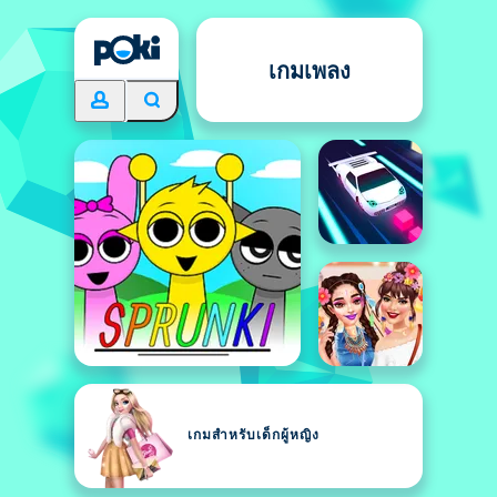
เกมเพลง
เกมสำหรับเด็กผู้หญิง