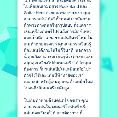
ไม่ต้องเสียเงินหลายร้อยดอลลาร์อีกต่อ
ไปเพื่อเล่นเกมอย่าง Rock Band และ
Guitar Hero ด้วยเกมเพลงของเรา คุณ
สามารถเล่นได้ฟรีทั้งหมด! เรามีความ
ท้าทายทางดนตรีทุกรูปแบบ ตั้งแต่การ
เล่นเครื่องดนตรีไปจนถึงการมิกซ์เพลง
และเป็นดีเจ เคยอยากเล่นกีตาร์ไหม ใน
เกมท้าทายของเรา คุณสามารถเรียนรู้
ที่จะเล่นได้ภายในไม่กี่วินาที! นอกจาก
นี้ คุณยังสามารถเรียนรู้ที่จะตีกลองและ
สนุกสุดเหวี่ยงไปกับเพลงจริงได้ ถ้าคุณ
ต้องการ ก็มาเล่นเปียโนเหมือนมือโปร
ตัวจริงได้เลย เกมที่ท้าทายของเรา
เหมาะสำหรับผู้เล่นทุกคน ตั้งแต่มือใหม่
ไปจนถึงนักดนตรีระดับสูง
ในเกมท้าทายด้านดนตรีของเรา คุณ
สามารถเล่นในวงดนตรีได้ทันที หรือ
แม้แต่จะเรียนก็ได้ หากต้องการ ก็