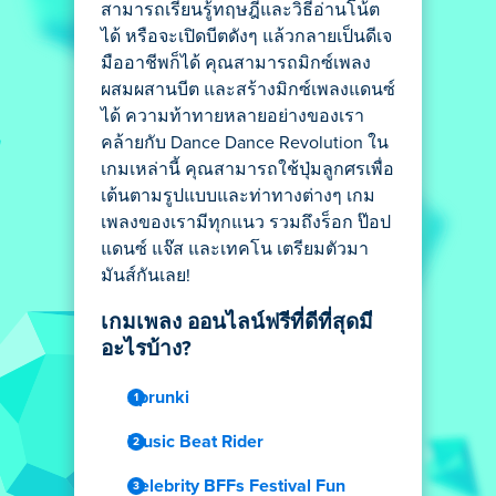
สามารถเรียนรู้ทฤษฎีและวิธีอ่านโน้ต
ได้ หรือจะเปิดบีตดังๆ แล้วกลายเป็นดีเจ
มืออาชีพก็ได้ คุณสามารถมิกซ์เพลง
ผสมผสานบีต และสร้างมิกซ์เพลงแดนซ์
ได้ ความท้าทายหลายอย่างของเรา
คล้ายกับ Dance Dance Revolution ใน
เกมเหล่านี้ คุณสามารถใช้ปุ่มลูกศรเพื่อ
เต้นตามรูปแบบและท่าทางต่างๆ เกม
เพลงของเรามีทุกแนว รวมถึงร็อก ป๊อป
แดนซ์ แจ๊ส และเทคโน เตรียมตัวมา
มันส์กันเลย!
เกมเพลง ออนไลน์ฟรีที่ดีที่สุดมี
อะไรบ้าง?
Sprunki
Music Beat Rider
Celebrity BFFs Festival Fun