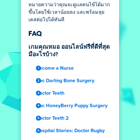
หมายความว่าคุณจะดูแลคนไข้ได้มาก
ขึ้นโดยใช้เวลาน้อยลง และพร้อมลุย
เคสต่อไปได้ทันที
FAQ
เกมคุณหมอ ออนไลน์ฟรีที่ดีที่สุด
มีอะไรบ้าง?
Become a Nurse
Doc Darling Bone Surgery
Doctor Teeth
Doc HoneyBerry Puppy Surgery
Doctor Teeth 2
Hospital Stories: Doctor Rugby