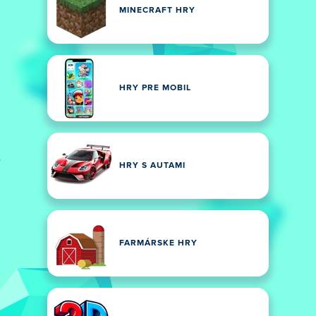
MINECRAFT HRY
HRY PRE MOBIL
HRY S AUTAMI
FARMÁRSKE HRY