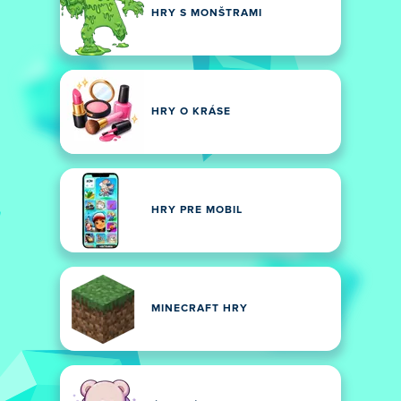
HRY S MONŠTRAMI
HRY O KRÁSE
HRY PRE MOBIL
MINECRAFT HRY