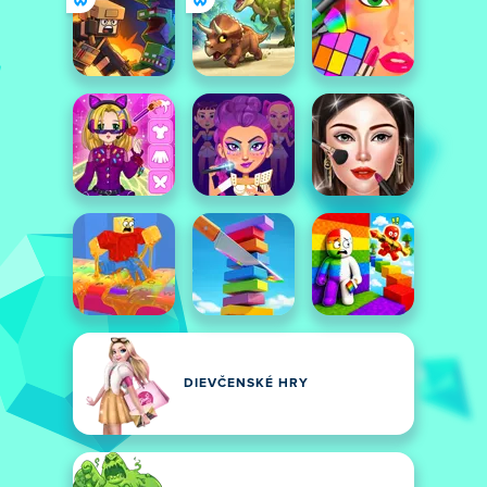
DIEVČENSKÉ HRY