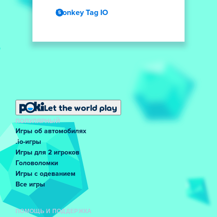
Monkey Tag IO
Let the world play
ПОПУЛЯРНЫЙ
Игры об автомобилях
.io-игры
Игры для 2 игроков
Головоломки
Игры с одеванием
Все игры
ПОМОЩЬ И ПОДДЕРЖКА