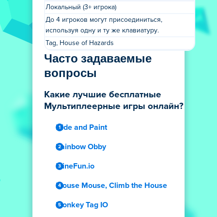
Локальный (3+ игрока)
До 4 игроков могут присоединиться,
используя одну и ту же клавиатуру.
Tag, House of Hazards
Часто задаваемые
вопросы
Какие лучшие бесплатные
Мультиплеерные игры онлайн?
Hide and Paint
Rainbow Obby
MineFun.io
Mouse Mouse, Climb the House
Monkey Tag IO