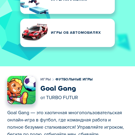
ИГРЫ ОБ АВТОМОБИЛЯХ
ИГРЫ
ФУТБОЛЬНЫЕ ИГРЫ
Goal Gang
от
TURBO FUTUR
Goal Gang — это хаотичная многопользовательская
онлайн-игра в футбол, где командная работа и
полное безумие сталкиваются! Управляйте игроком,
бегите по полю, отбирайте мяч, сбивайте