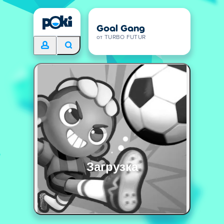
Goal Gang
от TURBO FUTUR
Загрузка