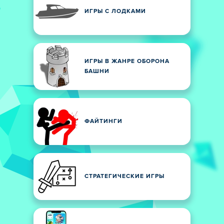
ИГРЫ С ЛОДКАМИ
ИГРЫ В ЖАНРЕ ОБОРОНА
БАШНИ
ФАЙТИНГИ
СТРАТЕГИЧЕСКИЕ ИГРЫ