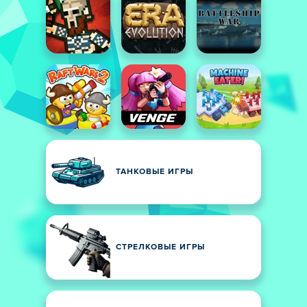
ТАНКОВЫЕ ИГРЫ
СТРЕЛКОВЫЕ ИГРЫ