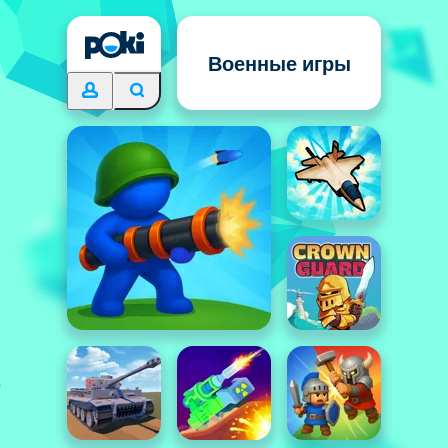
Военные игры