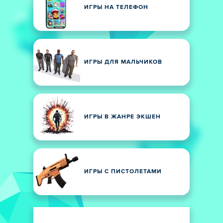
ИГРЫ НА ТЕЛЕФОН
ИГРЫ ДЛЯ МАЛЬЧИКОВ
ИГРЫ В ЖАНРЕ ЭКШЕН
ИГРЫ С ПИСТОЛЕТАМИ