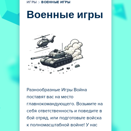
ИГРЫ
ВОЕННЫЕ ИГРЫ
Военные игры
Разнообразные Игры Война
поставят вас на место
главнокомандующего. Возьмите на
себя ответственность и поведите в
бой отряд, или подготовьте войска
к полномасштабной войне! У нас