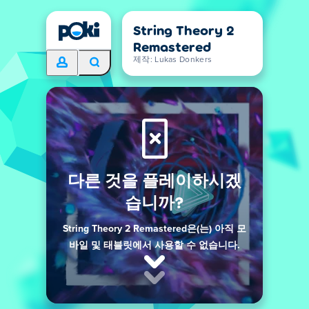
String Theory 2
Remastered
제작: Lukas Donkers
다른 것을 플레이하시겠
습니까?
String Theory 2 Remastered은(는) 아직 모
바일 및 태블릿에서 사용할 수 없습니다.