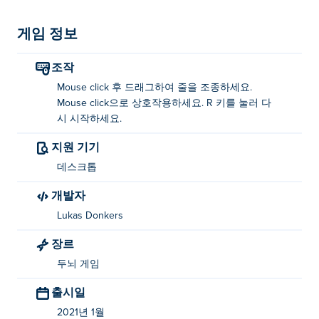
게임 정보
조작
Mouse click 후 드래그하여 줄을 조종하세요.
Mouse click으로 상호작용하세요. R 키를 눌러 다
시 시작하세요.
지원 기기
데스크톱
개발자
Lukas Donkers
장르
두뇌 게임
출시일
2021년 1월