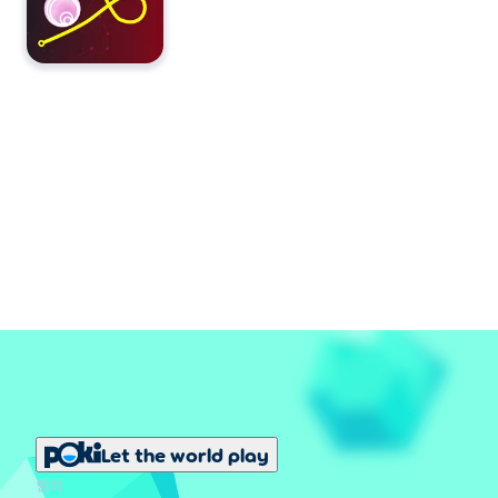
Let the world play
인기