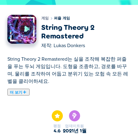
게임
퍼즐 게임
String Theory 2
Remastered
제작:
Lukas Donkers
String Theory 2 Remastered는 실을 조작해 복잡한 퍼즐
을 푸는 두뇌 게임입니다. 도형을 조종하고, 경로를 바꾸
며, 물리를 조작하여 어둡고 분위기 있는 모험 속 모든 레
벨을 클리어하세요.
더 보기
String Theory 2 Remastered을(를) 플레이할 수 있습니다.
String Theory 2 Remastered은(는) 엄선된 퍼즐 게임 입니
다.
평점
업데이트됨
4.6
2021년 1월