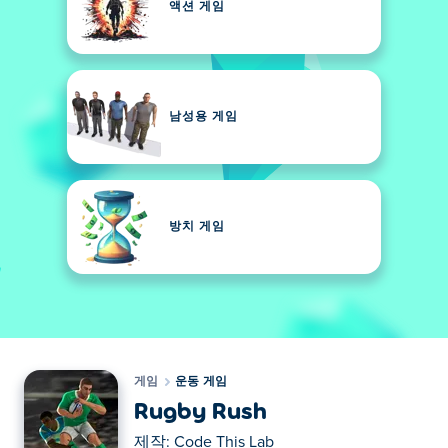
액션 게임
남성용 게임
방치 게임
게임
운동 게임
Rugby Rush
제작:
Code This Lab