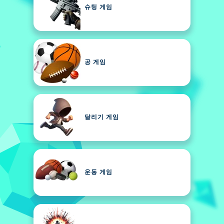
슈팅 게임
공 게임
달리기 게임
운동 게임