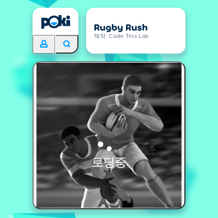
Rugby Rush
제작: Code This Lab
로딩중