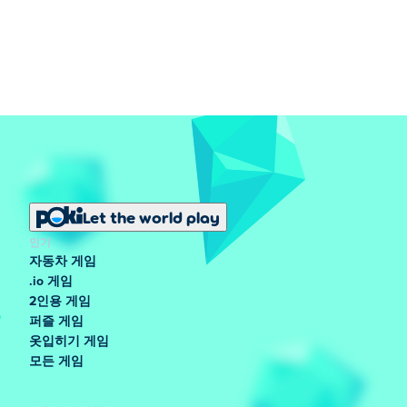
Let the world play
인기
자동차 게임
.io 게임
2인용 게임
퍼즐 게임
옷입히기 게임
모든 게임