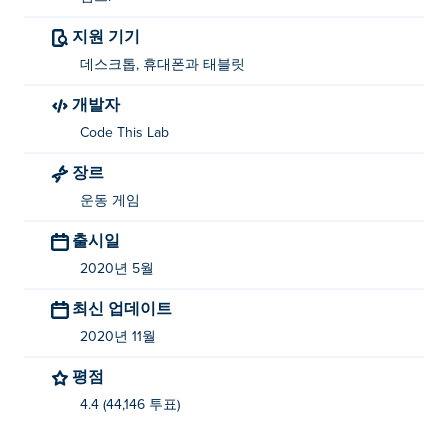
지원 기기
데스크톱, 휴대폰과 태블릿
개발자
Code This Lab
장르
운동 게임
출시일
2020년 5월
최신 업데이트
2020년 11월
평점
4.4 (44,146 투표)