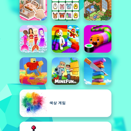
색상 게임