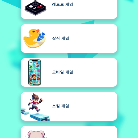
레트로 게임
장식 게임
모바일 게임
스킬 게임