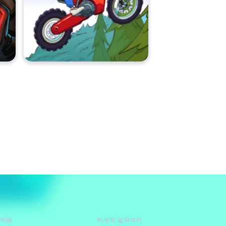
 지원
자세히 알아보기