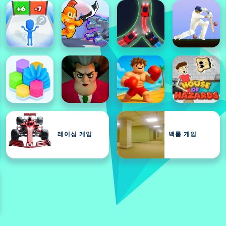
레이싱 게임
백룸 게임