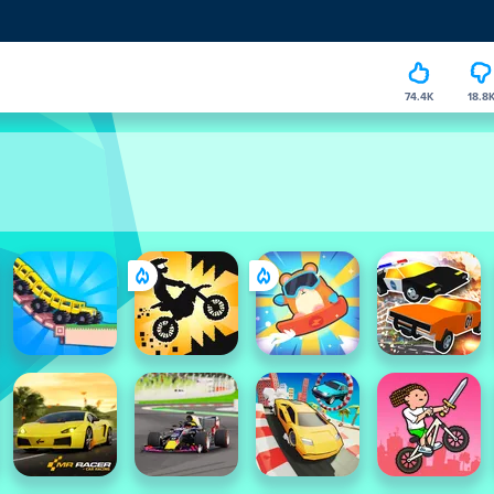
74.4K
18.8