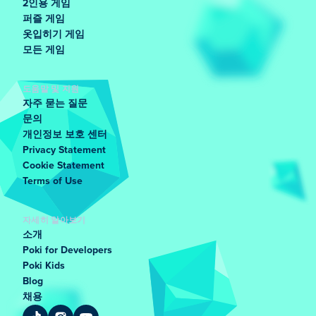
2인용 게임
퍼즐 게임
옷입히기 게임
모든 게임
도움말 및 지원
자주 묻는 질문
문의
개인정보 보호 센터
Privacy Statement
Cookie Statement
Terms of Use
자세히 알아보기
소개
Poki for Developers
Poki Kids
Blog
채용