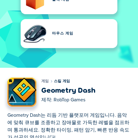
마우스 게임
게임
스킬 게임
Geometry Dash
제작:
RobTop Games
Geometry Dash는 리듬 기반 플랫포머 게임입니다. 음악
에 맞춰 큐브를 조종하고 장애물로 가득한 레벨을 점프하
며 통과하세요. 정확한 타이밍, 패턴 암기, 빠른 반응 속도
가 성공의 열쇠입니다!