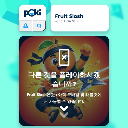
Fruit Slash
제작: OSA Studio
다른 것을 플레이하시겠
습니까?
Fruit Slash은(는) 아직 모바일 및 태블릿에
서 사용할 수 없습니다.