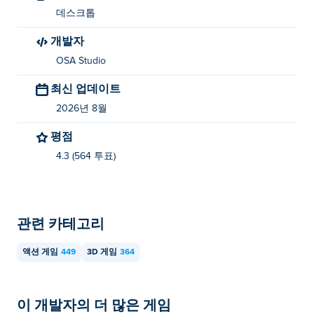
데스크톱
개발자
OSA Studio
최신 업데이트
2026년 8월
평점
4.3 (564 투표)
관련 카테고리
액션 게임
449
3D 게임
364
이 개발자의 더 많은 게임