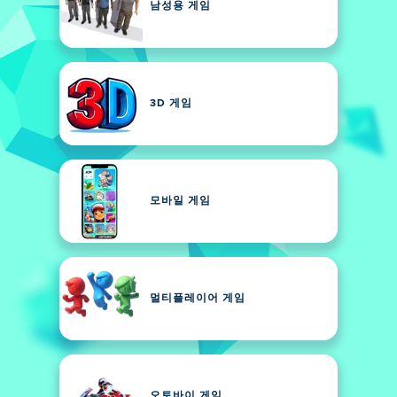
남성용 게임
3D 게임
모바일 게임
멀티플레이어 게임
오토바이 게임