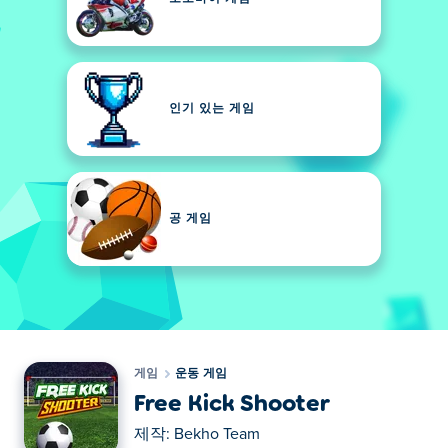
인기 있는 게임
공 게임
게임
운동 게임
Free Kick Shooter
제작:
Bekho Team