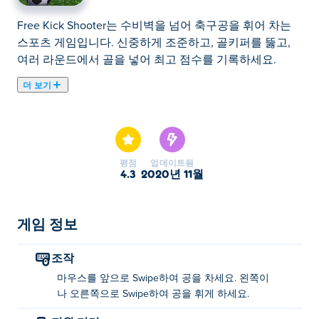
Free Kick Shooter는 수비벽을 넘어 축구공을 휘어 차는
스포츠 게임입니다. 신중하게 조준하고, 골키퍼를 뚫고,
여러 라운드에서 골을 넣어 최고 점수를 기록하세요.
더 보기
Free Kick Shooter을(를) 플레이할 수 있습니다. Free Kick
Shooter은(는) 엄선된 운동 게임 입니다.
평점
업데이트됨
4.3
2020년 11월
게임 정보
조작
마우스를 앞으로 Swipe하여 공을 차세요. 왼쪽이
나 오른쪽으로 Swipe하여 공을 휘게 하세요.