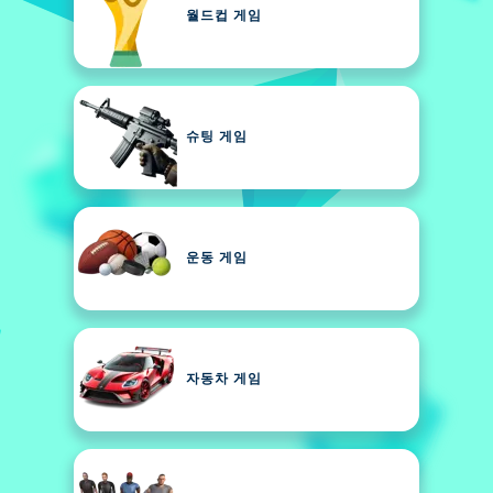
월드컵 게임
슈팅 게임
운동 게임
자동차 게임