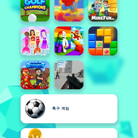
축구 게임